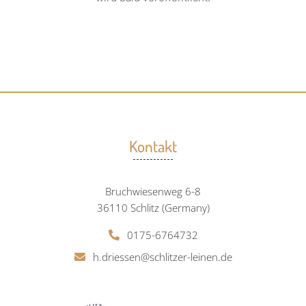
Kontakt
Bruchwiesenweg 6-8
36110 Schlitz (Germany)
0175-6764732
h.driessen@schlitzer-leinen.de