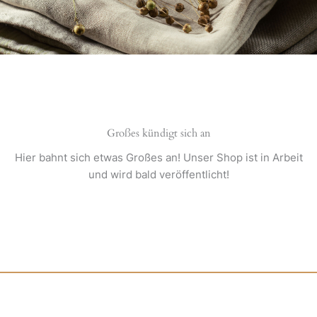
Großes kündigt sich an
Hier bahnt sich etwas Großes an! Unser Shop ist in Arbeit
und wird bald veröffentlicht!