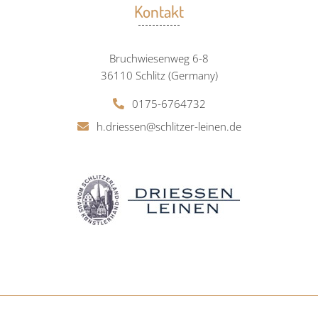
Kontakt
Bruchwiesenweg 6-8
36110 Schlitz (Germany)
0175-6764732
h.driessen@schlitzer-leinen.de