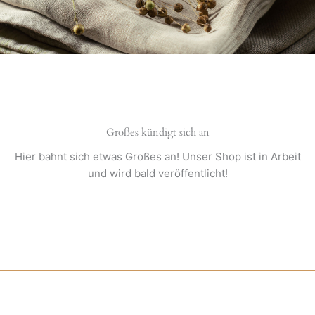
Großes kündigt sich an
Hier bahnt sich etwas Großes an! Unser Shop ist in Arbeit
und wird bald veröffentlicht!