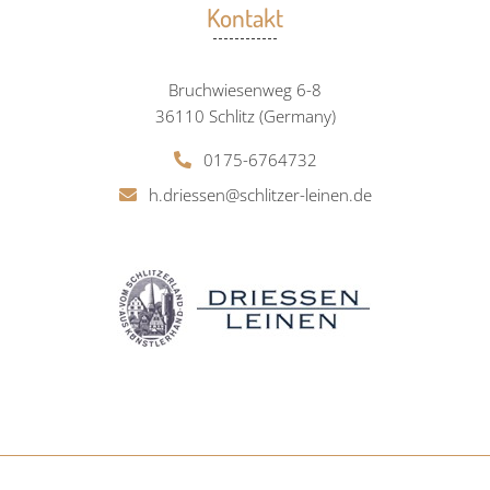
Kontakt
Bruchwiesenweg 6-8
36110 Schlitz (Germany)
0175-6764732
h.driessen@schlitzer-leinen.de