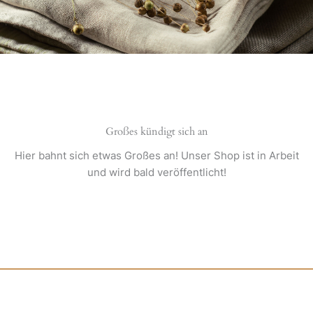
Großes kündigt sich an
Hier bahnt sich etwas Großes an! Unser Shop ist in Arbeit
und wird bald veröffentlicht!