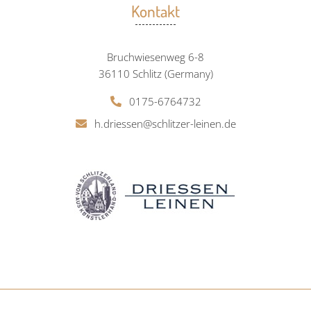
Kontakt
Bruchwiesenweg 6-8
36110 Schlitz (Germany)
0175-6764732
h.driessen@schlitzer-leinen.de