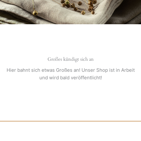
Großes kündigt sich an
Hier bahnt sich etwas Großes an! Unser Shop ist in Arbeit
und wird bald veröffentlicht!