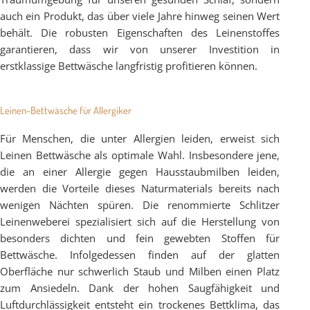
auch ein Produkt, das über viele Jahre hinweg seinen Wert
behält. Die robusten Eigenschaften des Leinenstoffes
garantieren, dass wir von unserer Investition in
erstklassige Bettwäsche langfristig profitieren können.
Leinen-Bettwäsche für Allergiker
Für Menschen, die unter Allergien leiden, erweist sich
Leinen Bettwäsche als optimale Wahl. Insbesondere jene,
die an einer Allergie gegen Hausstaubmilben leiden,
werden die Vorteile dieses Naturmaterials bereits nach
wenigen Nächten spüren. Die renommierte Schlitzer
Leinenweberei spezialisiert sich auf die Herstellung von
besonders dichten und fein gewebten Stoffen für
Bettwäsche. Infolgedessen finden auf der glatten
Oberfläche nur schwerlich Staub und Milben einen Platz
zum Ansiedeln. Dank der hohen Saugfähigkeit und
Luftdurchlässigkeit entsteht ein trockenes Bettklima, das