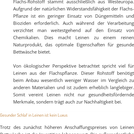
Flachs-Rohstoff stammt ausschließlich aus Westeuropa.
Aufgrund der natürlichen Widerstandsfähigkeit der Flachs-
Pflanze ist ein geringer Einsatz von Düngemitteln und
Bioziden erforderlich. Auch während der Verarbeitung
verzichtet man weitestgehend auf den Einsatz von
Chemikalien. Dies macht Leinen zu einem reinen
Naturprodukt, das optimale Eigenschaften für gesunde
Bettwäsche bietet.
Von ökologischer Perspektive betrachtet spricht viel für
Leinen aus der Flachspflanze. Dieser Rohstoff benötigt
beim Anbau wesentlich weniger Wasser im Vergleich zu
anderen Materialien und ist zudem erheblich langlebiger.
Somit vereint Leinen nicht nur gesundheitsfördernde
Merkmale, sondern trägt auch zur Nachhaltigkeit bei.
Gesunder Schlaf in Leinen ist kein Luxus
Trotz des zunächst höheren Anschaffungspreises von Leinen