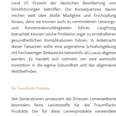
rund 25 Prozent der deutschen Bevölkerung von
Schlafstörungen betroffen. Die Konsequenzen davon
reichen weit über bloße Müdigkeit und Erschöpfung
hinaus, denn sie können auch zu verminderten Leistungs-
und Konzentrationsfähigkeiten führen. Langfristig
betrachtet können solche Probleme sogar zu ernsthafteren
gesundheitlichen Komplikationen führen. In Anbetracht
dieser Tatsachen sollte eine angenehme Schlafumgebung
mit hochwertiger Bettwäsche keinesfalls als Luxus abgetan
werden. Es handelt sich vielmehr um eine wertvolle
Investition in die eigene Gesundheit und das allgemeine
Wohlbefinden.
Die Traumflachs Produkte
Seit Generationen produziert die Driessen Leinenweberei
besonders feine Leinenstoffe für die Traumflachs
Produkte. Der für diese Leinenprodukte verwendete