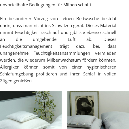
unvorteilhafte Bedingungen für Milben schafft.
Ein besonderer Vorzug von Leinen Bettwäsche besteht
darin, dass man nicht ins Schwitzen gerät. Dieses Material
nimmt Feuchtigkeit rasch auf und gibt sie ebenso schnell
an die umgebende Luft ab. Dieses
Feuchtigkeitsmanagement trägt dazu bei, dass
unangenehme Feuchtigkeitsansammlungen vermieden
werden, die wiederum Milbenwachstum fördern könnten.
Allergiker können somit von einer hygienischeren
Schlafumgebung profitieren und ihren Schlaf in vollen
Zügen genießen.