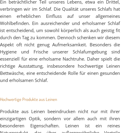
Ein beträchtlicher Teil unseres Lebens, etwa ein Drittel,
verbringen wir im Schlaf. Die Qualität unseres Schlafs hat
einen erheblichen Einfluss auf unser allgemeines
Wohlbefinden. Ein ausreichender und erholsamer Schlaf
ist entscheidend, um sowohl körperlich als auch geistig fit
durch den Tag zu kommen. Dennoch schenken wir diesem
Aspekt oft nicht genug Aufmerksamkeit. Besonders die
Hygiene und Frische unserer Schlafumgebung sind
essenziell für eine erholsame Nachtruhe. Daher spielt die
richtige Ausstattung, insbesondere hochwertige Leinen
Bettwäsche, eine entscheidende Rolle für einen gesunden
und erholsamen Schlaf.
Hochwertige Produkte aus Leinen
Produkte aus Leinen beeindrucken nicht nur mit ihrer
einzigartigen Optik, sondern vor allem auch mit ihren
besonderen Eigenschaften. Leinen ist ein reines
Naturprodukt, das über außergewöhnliche Vorteile