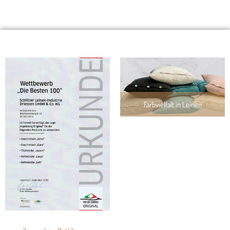
Farbvielfalt in Leinen