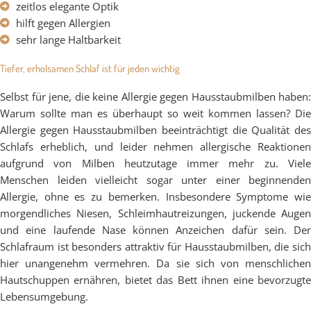
zeitlos elegante Optik
hilft gegen Allergien
sehr lange Haltbarkeit
Tiefer, erholsamen Schlaf ist für jeden wichtig
Selbst für jene, die keine Allergie gegen Hausstaubmilben haben:
Warum sollte man es überhaupt so weit kommen lassen? Die
Allergie gegen Hausstaubmilben beeinträchtigt die Qualität des
Schlafs erheblich, und leider nehmen allergische Reaktionen
aufgrund von Milben heutzutage immer mehr zu. Viele
Menschen leiden vielleicht sogar unter einer beginnenden
Allergie, ohne es zu bemerken. Insbesondere Symptome wie
morgendliches Niesen, Schleimhautreizungen, juckende Augen
und eine laufende Nase können Anzeichen dafür sein. Der
Schlafraum ist besonders attraktiv für Hausstaubmilben, die sich
hier unangenehm vermehren. Da sie sich von menschlichen
Hautschuppen ernähren, bietet das Bett ihnen eine bevorzugte
Lebensumgebung.