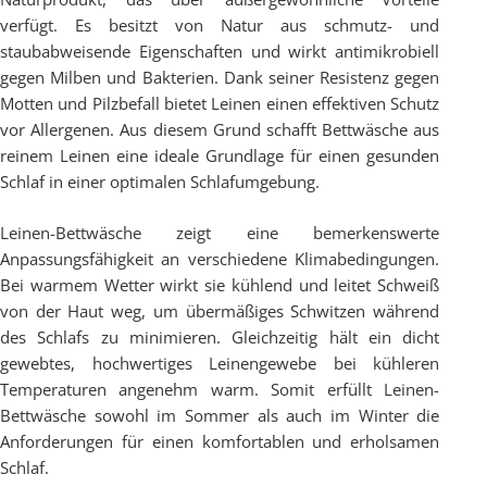
verfügt. Es besitzt von Natur aus schmutz- und
staubabweisende Eigenschaften und wirkt antimikrobiell
gegen Milben und Bakterien. Dank seiner Resistenz gegen
Motten und Pilzbefall bietet Leinen einen effektiven Schutz
vor Allergenen. Aus diesem Grund schafft Bettwäsche aus
reinem Leinen eine ideale Grundlage für einen gesunden
Schlaf in einer optimalen Schlafumgebung.
Leinen-Bettwäsche zeigt eine bemerkenswerte
Anpassungsfähigkeit an verschiedene Klimabedingungen.
Bei warmem Wetter wirkt sie kühlend und leitet Schweiß
von der Haut weg, um übermäßiges Schwitzen während
des Schlafs zu minimieren. Gleichzeitig hält ein dicht
gewebtes, hochwertiges Leinengewebe bei kühleren
Temperaturen angenehm warm. Somit erfüllt Leinen-
Bettwäsche sowohl im Sommer als auch im Winter die
Anforderungen für einen komfortablen und erholsamen
Schlaf.