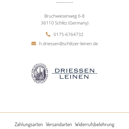
Bruchwiesenweg 6-8
36110 Schlitz (Germany)
0175-6764732
h.driessen@schlitzer-leinen.de
Zahlungsarten
Versandarten
Widerrufsbelehrung