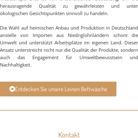
herausragende Qualität zu gewährleisten und unter
ökologischen Gesichtspunkten sinnvoll zu handeln.
Die Wahl auf heimischen Anbau und Produktion in Deutschland
anstelle von Importen aus Niedriglohnländern schont die
Umwelt und unterstützt Arbeitsplätze im eigenen Land. Dieser
Ansatz unterstreicht nicht nur die Qualität der Produkte, sondern
auch das Engagement für Umweltbewusstsein und
Nachhaltigkeit.
Entdecken Sie unsere Leinen Bettwäsche
Kontakt